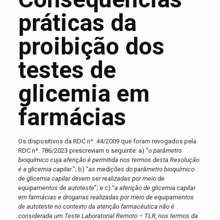
práticas da
proibição dos
testes de
glicemia em
farmácias
Os dispositivos da RDC nº. 44/2009 que foram revogados pela
RDC nº. 786/2023 prescreviam o seguinte: a) “
o parâmetro
bioquímico cuja aferição é permitida nos termos desta Resolução
é a glicemia capilar
.”; b) “
as medições do parâmetro bioquímico
de glicemia capilar devem ser realizadas por meio de
equipamentos de autoteste
”; e c) “
a aferição de glicemia capilar
em farmácias e drogarias realizadas por meio de equipamentos
de autoteste no contexto da atenção farmacêutica não é
considerada um Teste Laboratorial Remoto – TLR, nos termos da