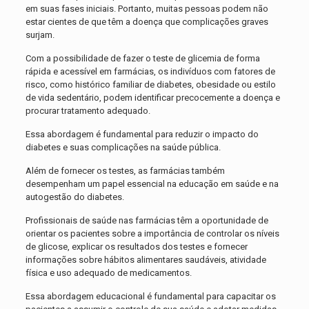
em suas fases iniciais. Portanto, muitas pessoas podem não
estar cientes de que têm a doença que complicações graves
surjam.
Com a possibilidade de fazer o teste de glicemia de forma
rápida e acessível em farmácias, os indivíduos com fatores de
risco, como histórico familiar de diabetes, obesidade ou estilo
de vida sedentário, podem identificar precocemente a doença e
procurar tratamento adequado.
Essa abordagem é fundamental para reduzir o impacto do
diabetes e suas complicações na saúde pública.
Além de fornecer os testes, as farmácias também
desempenham um papel essencial na educação em saúde e na
autogestão do diabetes.
Profissionais de saúde nas farmácias têm a oportunidade de
orientar os pacientes sobre a importância de controlar os níveis
de glicose, explicar os resultados dos testes e fornecer
informações sobre hábitos alimentares saudáveis, atividade
física e uso adequado de medicamentos.
Essa abordagem educacional é fundamental para capacitar os