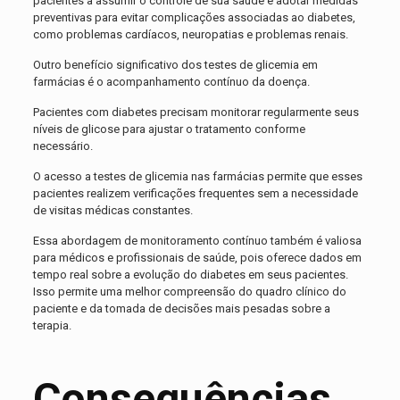
pacientes a assumir o controle de sua saúde e adotar medidas
preventivas para evitar complicações associadas ao diabetes,
como problemas cardíacos, neuropatias e problemas renais.
Outro benefício significativo dos testes de glicemia em
farmácias é o acompanhamento contínuo da doença.
Pacientes com diabetes precisam monitorar regularmente seus
níveis de glicose para ajustar o tratamento conforme
necessário.
O acesso a testes de glicemia nas farmácias permite que esses
pacientes realizem verificações frequentes sem a necessidade
de visitas médicas constantes.
Essa abordagem de monitoramento contínuo também é valiosa
para médicos e profissionais de saúde, pois oferece dados em
tempo real sobre a evolução do diabetes em seus pacientes.
Isso permite uma melhor compreensão do quadro clínico do
paciente e da tomada de decisões mais pesadas sobre a
terapia.
Consequências