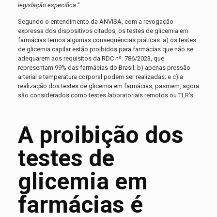
legislação específica.
”
Segundo o entendimento da ANVISA, com a revogação
expressa dos dispositivos citados, os testes de glicemia em
farmácias temos algumas consequências práticas: a) os testes
de glicemia capilar estão proibidos para farmácias que não se
adequarem aos requisitos da RDC nº. 786/2023, que
representam 99% das farmácias do Brasil; b) apenas pressão
arterial e temperatura corporal podem ser realizadas; e c) a
realização dos testes de glicemia em farmácias, pasmem, agora
são considerados como testes laboratoriais remotos ou TLR’s.
A proibição dos
testes de
glicemia em
farmácias é