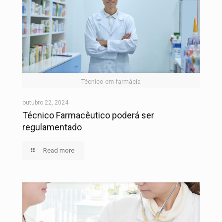
Técnico em farmácia
outubro 22, 2024
Técnico Farmacêutico poderá ser
regulamentado
Read more