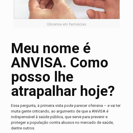
Glicemia em farmácias
Meu nome é
ANVISA. Como
posso lhe
atrapalhar hoje?
Essa pergunta, à primeira vista pode parecer ofensiva – e vai ter
muita gente criticando, ao argumento de que a ANVISA é
indispensável à saúde pública, que serve para prevenir e
proteger a população contra abusos no mercado de saúde,
dentre outros.