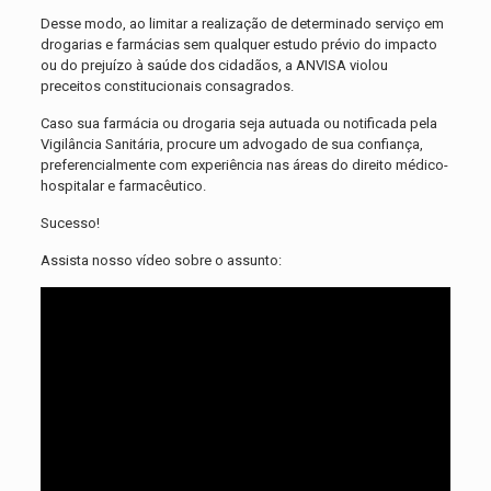
Desse modo, ao limitar a realização de determinado serviço em
drogarias e farmácias sem qualquer estudo prévio do impacto
ou do prejuízo à saúde dos cidadãos, a ANVISA violou
preceitos constitucionais consagrados.
Caso sua farmácia ou drogaria seja autuada ou notificada pela
Vigilância Sanitária, procure um advogado de sua confiança,
preferencialmente com experiência nas áreas do direito médico-
hospitalar e farmacêutico.
Sucesso!
Assista nosso vídeo sobre o assunto: