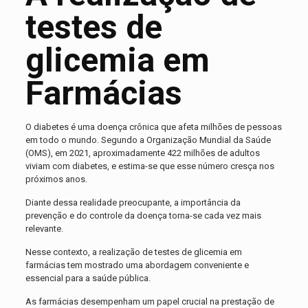
testes de
glicemia em
Farmácias
O diabetes é uma doença crônica que afeta milhões de pessoas
em todo o mundo. Segundo a Organização Mundial da Saúde
(OMS), em 2021, aproximadamente 422 milhões de adultos
viviam com diabetes, e estima-se que esse número cresça nos
próximos anos.
Diante dessa realidade preocupante, a importância da
prevenção e do controle da doença torna-se cada vez mais
relevante.
Nesse contexto, a realização de testes de glicemia em
farmácias tem mostrado uma abordagem conveniente e
essencial para a saúde pública.
As farmácias desempenham um papel crucial na prestação de