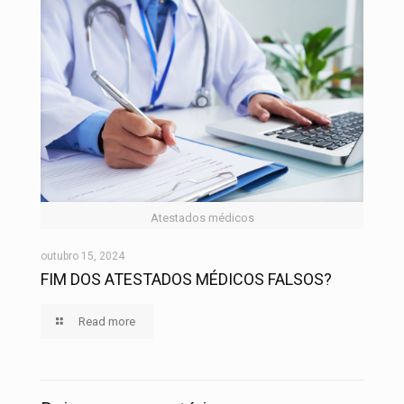
Atestados médicos
outubro 15, 2024
FIM DOS ATESTADOS MÉDICOS FALSOS?
Read more