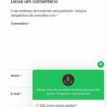
Deixe um comentário
O seu endereço de e-mail não será publicado.
Campos
obrigatórios são marcados com
*
Comentário
*
Nome
*
Nosso time de consultores está aqui para lhe
ajudar. Pergunte o que precisar!
E-mail
*
Olá, como posso ajudar?