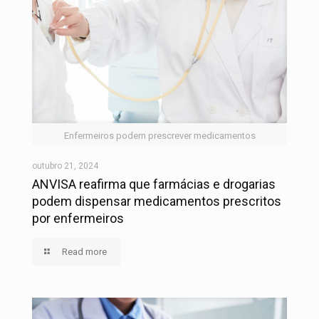
Enfermeiros podem prescrever medicamentos
outubro 21, 2024
ANVISA reafirma que farmácias e drogarias
podem dispensar medicamentos prescritos
por enfermeiros
Read more