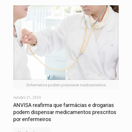
Enfermeiros podem prescrever medicamentos
outubro 21, 2024
ANVISA reafirma que farmácias e drogarias
podem dispensar medicamentos prescritos
por enfermeiros