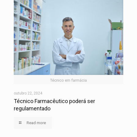
Técnico em farmácia
outubro 22, 2024
Técnico Farmacêutico poderá ser
regulamentado
Read more