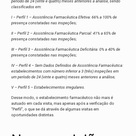
período de 24 (vinte e quatro) meses anteriores à análise, sendo
classificados em:
I – Perfil 1 – Assistência Farmacêutica Efetiva: 66% a 100% de
presença constatadas nas inspeções;
II – Perfil 2 – Assistência Farmacêutica Parcial: 41% a 65% de
presença constatadas nas inspeções;
III – Perfil 3 – Assistência Farmacêutica Deficitária: 0% a 40% de
presença constatadas nas inspeções;
IV – Perfil 4 – Sem Dados Definidos de Assistência Farmacêutica:
estabelecimentos com número inferior a 3 (três) inspeções em
um período de 24 (vinte e quatro) meses anteriores a análise;
V – Perfil 5 – Estabelecimentos irregulares.
Desse modo, o estabelecimento farmacêutico não mais é
autuado em cada visita, mas apenas após a verificação do
“Perfil”, o que se dá através de algumas visitas em
oportunidades distintas.