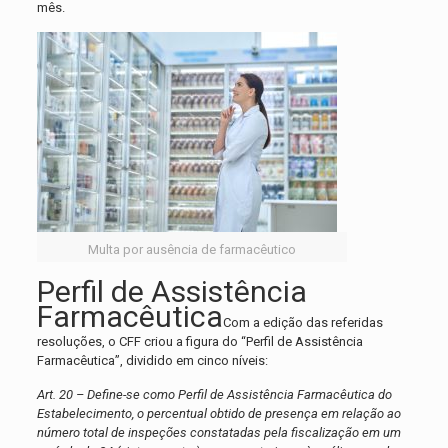
mês.
Multa por ausência de farmacêutico
Perfil de Assistência
Farmacêutica
Com a edição das referidas
resoluções, o CFF criou a figura do “Perfil de Assistência
Farmacêutica”, dividido em cinco níveis:
Art. 20 – Define-se como Perfil de Assistência Farmacêutica do
Estabelecimento, o percentual obtido de presença em relação ao
número total de inspeções constatadas pela fiscalização em um