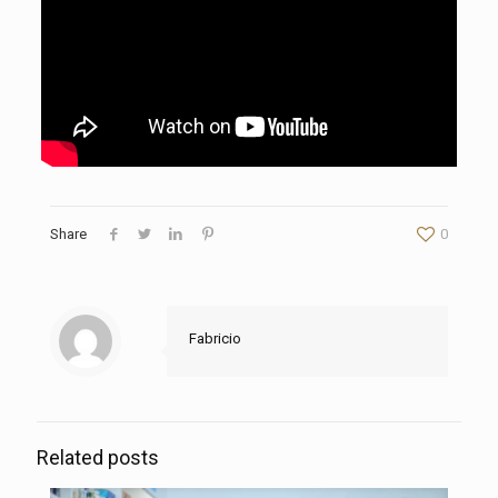
Share
0
Fabricio
Related posts