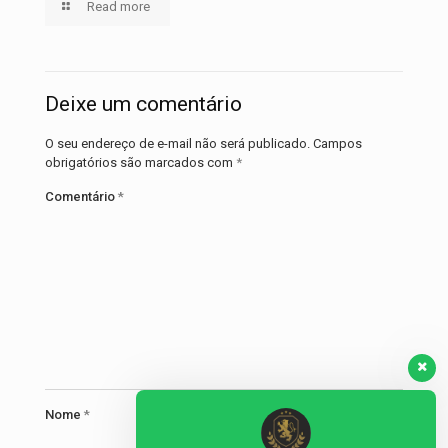
Read more
Deixe um comentário
O seu endereço de e-mail não será publicado.
Campos
obrigatórios são marcados com
*
Comentário
*
Nome
*