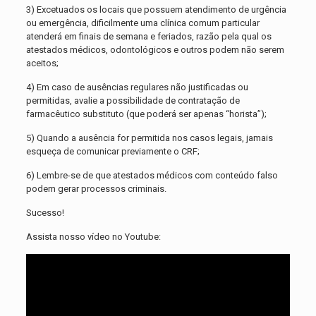
3) Excetuados os locais que possuem atendimento de urgência
ou emergência, dificilmente uma clínica comum particular
atenderá em finais de semana e feriados, razão pela qual os
atestados médicos, odontológicos e outros podem não serem
aceitos;
4) Em caso de ausências regulares não justificadas ou
permitidas, avalie a possibilidade de contratação de
farmacêutico substituto (que poderá ser apenas “horista”);
5) Quando a ausência for permitida nos casos legais, jamais
esqueça de comunicar previamente o CRF;
6) Lembre-se de que atestados médicos com conteúdo falso
podem gerar processos criminais.
Sucesso!
Assista nosso vídeo no Youtube: