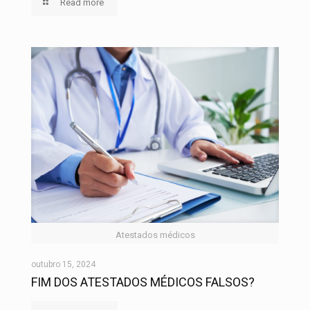
Read more
Atestados médicos
outubro 15, 2024
FIM DOS ATESTADOS MÉDICOS FALSOS?