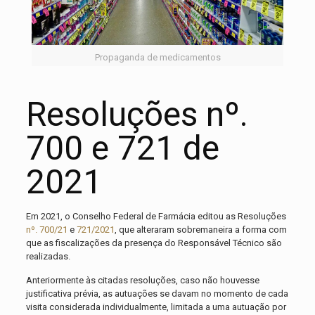
Propaganda de medicamentos
Resoluções nº.
700 e 721 de
2021
Em 2021, o Conselho Federal de Farmácia editou as Resoluções
nº. 700/21
e
721/2021
, que alteraram sobremaneira a forma com
que as fiscalizações da presença do Responsável Técnico são
realizadas.
Anteriormente às citadas resoluções, caso não houvesse
justificativa prévia, as autuações se davam no momento de cada
visita considerada individualmente, limitada a uma autuação por