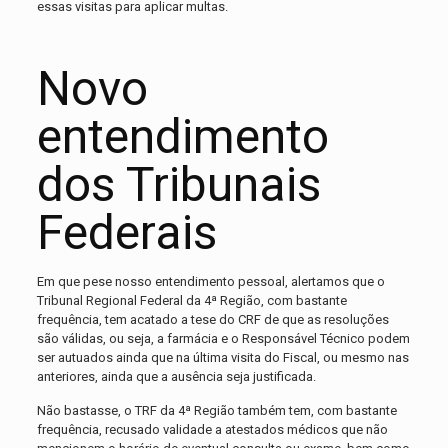
essas visitas para aplicar multas.
Novo
entendimento
dos Tribunais
Federais
Em que pese nosso entendimento pessoal, alertamos que o
Tribunal Regional Federal da 4ª Região, com bastante
frequência, tem acatado a tese do CRF de que as resoluções
são válidas, ou seja, a farmácia e o Responsável Técnico podem
ser autuados ainda que na última visita do Fiscal, ou mesmo nas
anteriores, ainda que a ausência seja justificada.
Não bastasse, o TRF da 4ª Região também tem, com bastante
frequência, recusado validade a atestados médicos que não