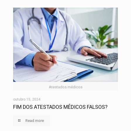
Atestados médicos
outubro 15, 2024
FIM DOS ATESTADOS MÉDICOS FALSOS?
Read more