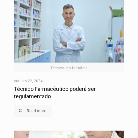
Técnico em farmácia
outubro 22, 2024
Técnico Farmacêutico poderá ser
regulamentado
Read more