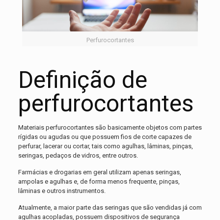
Perfurocortantes
Definição de
perfurocortantes
Materiais perfurocortantes são basicamente objetos com partes
rígidas ou agudas ou que possuem fios de corte capazes de
perfurar, lacerar ou cortar, tais como agulhas, lâminas, pinças,
seringas, pedaços de vidros, entre outros.
Farmácias e drogarias em geral utilizam apenas seringas,
ampolas e agulhas e, de forma menos frequente, pinças,
lâminas e outros instrumentos.
Atualmente, a maior parte das seringas que são vendidas já com
agulhas acopladas, possuem dispositivos de segurança