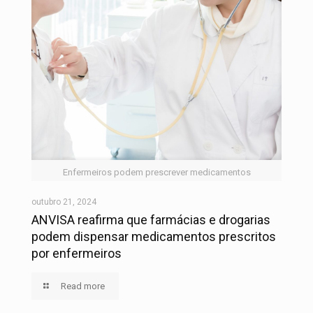
Enfermeiros podem prescrever medicamentos
outubro 21, 2024
ANVISA reafirma que farmácias e drogarias
podem dispensar medicamentos prescritos
por enfermeiros
Read more