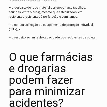
– o descarte de todo material perfurocortante (agulhas,
seringas, entre outros), mesmo que esterilizados, em
recipientes resistentes à perfuração e com tampa;
– a correta utilização de equipamento de proteção individual
(EPI’s); e
– o respeito ao limite de capacidade dos recipientes de coleta.
O que farmácias
e drogarias
podem fazer
para minimizar
acidentes?