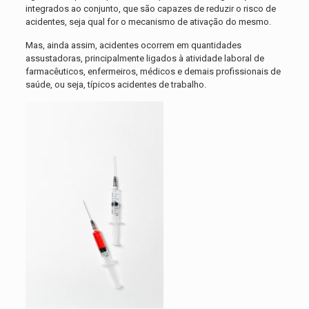
integrados ao conjunto, que são capazes de reduzir o risco de
acidentes, seja qual for o mecanismo de ativação do mesmo.
Mas, ainda assim, acidentes ocorrem em quantidades
assustadoras, principalmente ligados à atividade laboral de
farmacêuticos, enfermeiros, médicos e demais profissionais de
saúde, ou seja, típicos acidentes de trabalho.