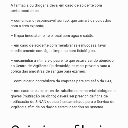
A farmácia ou drogaria deve, em caso de acidente com
perfurocortantes:
– comunicar o responsável técnico, que tomará os cuidados
com a área exposta;
– limpar imediatamente o local com água e sabão;
– em caso de acidente com membranas e mucosas, lavar
imediatamente com água limpa ou soro fisiológico;
– encaminhar a vítima e o paciente que estava sendo atendido
ao Centro de Vigilância Epidemiológica mais próximo para a
coleta das amostras de sangue para exames;
– comunicar o contabilista da empresa para emissão da CAT;
– nos casos de acidentes de trabalho com material biológico e
graves (mutilação ou óbito) deverá ser preenchida ficha de
notificação do SINAN que será encaminhada para o Serviço de
Vigilância afim de os dados serem inseridos no sistema.