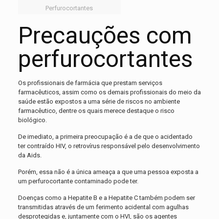
Perfurocortantes
Precauções com
perfurocortantes
Os profissionais de farmácia que prestam serviços
farmacêuticos, assim como os demais profissionais do meio da
saúde estão expostos a uma série de riscos no ambiente
farmacêutico, dentre os quais merece destaque o risco
biológico.
De imediato, a primeira preocupação é a de que o acidentado
ter contraído HIV, o retrovírus responsável pelo desenvolvimento
da Aids.
Porém, essa não é a única ameaça a que uma pessoa exposta a
um perfurocortante contaminado pode ter.
Doenças como a Hepatite B e a Hepatite C também podem ser
transmitidas através de um ferimento acidental com agulhas
desprotegidas e, juntamente com o HVI, são os agentes