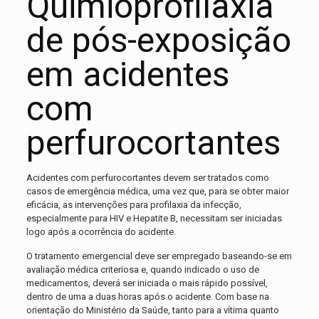
Quimioprofilaxia
de pós-exposição
em acidentes
com
perfurocortantes
Acidentes com perfurocortantes devem ser tratados como
casos de emergência médica, uma vez que, para se obter maior
eficácia, as intervenções para profilaxia da infecção,
especialmente para HIV e Hepatite B, necessitam ser iniciadas
logo após a ocorrência do acidente.
O tratamento emergencial deve ser empregado baseando-se em
avaliação médica criteriosa e, quando indicado o uso de
medicamentos, deverá ser iniciada o mais rápido possível,
dentro de uma a duas horas após o acidente. Com base na
orientação do Ministério da Saúde, tanto para a vítima quanto