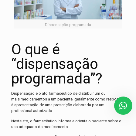
Dispensação programada
O que é
“dispensação
programada”?
Dispensação é o ato farmacêutico de distribuir um ou
mais medicamentos a um paciente, geralmente como resposta
à apresentação de uma prescrição elaborada por um
profissional autorizado.
Neste ato, o farmacêutico informa e orienta o paciente sobre o
uso adequado do medicamento.